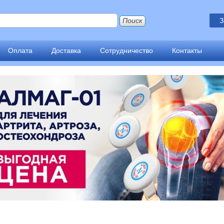
З
Оплата
Доставка
Сотрудничество
Контакты