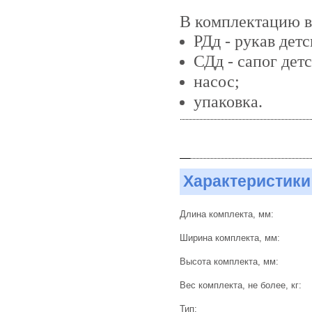
В комплектацию в
РДд - рукав де
СДд - сапог де
насос;
упаковка.
Характеристики
Длина комплекта, мм:
Ширина комплекта, мм:
Высота комплекта, мм:
Вес комплекта, не более, кг:
Тип: