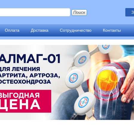
З
Оплата
Доставка
Сотрудничество
Контакты