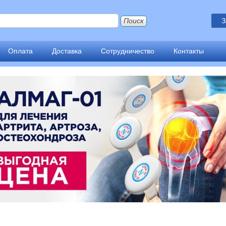
З
Оплата
Доставка
Сотрудничество
Контакты