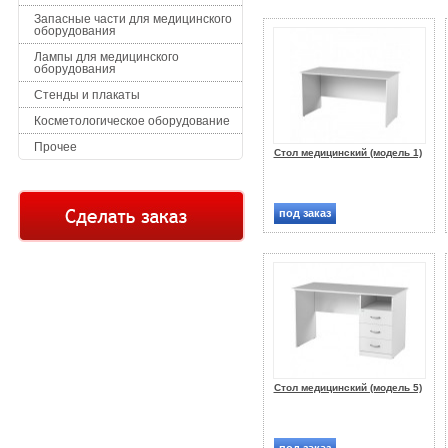
Запасные части для медицинского
оборудования
Лампы для медицинского
оборудования
Стенды и плакаты
Косметологическое оборудование
Прочее
Стол медицинский (модель 1)
под заказ
Стол медицинский (модель 5)