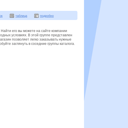
ок
таблица
подробно
? Найти его вы можете на сайте компании
одных условиях. В этой группе представлен
агазин позволяет легко заказывать нужные
обуйте заглянуть в соседние группы каталога.