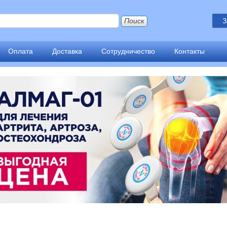
З
Оплата
Доставка
Сотрудничество
Контакты