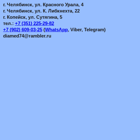
г. Челябинск, ул. Красного Урала, 4
г. Челябинск, ул. К. Либкнехта, 22
г. Копейск, ул. Сутягина, 5
тел.:
+7
(351
) 225-29-82
+7
(902
) 609-03-25
(
WhatsApp
, Viber, Telegram)
diamed74@rambler.ru