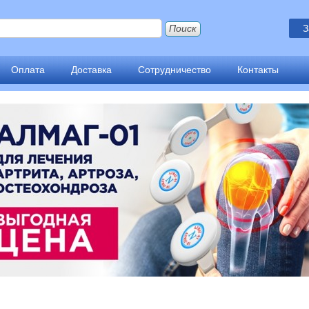
З
Оплата
Доставка
Сотрудничество
Контакты