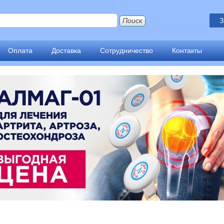
З
Оплата
Доставка
Сотрудничество
Контакты