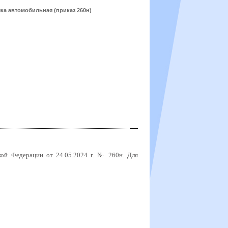
ка автомобильная (приказ 260н)
ской Федерации от 24.05.2024 г. № 260н.
Для