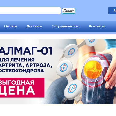
З
Оплата
Доставка
Сотрудничество
Контакты