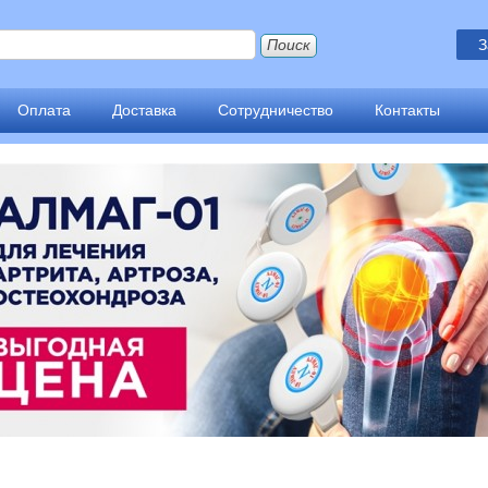
З
Оплата
Доставка
Сотрудничество
Контакты