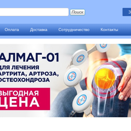
З
Оплата
Доставка
Сотрудничество
Контакты