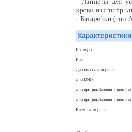
- Ланцеты для у
крови из альтерна
- Батарейки (тип 
Характеристики
Размеры
Вес
Диапазоны измерения:
для МНО
для протромбинового времени 
для протромбинового времени 
Время измерения