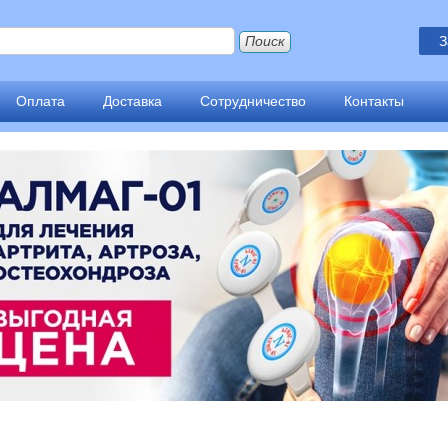
З
Оплата
Доставка
Сотрудничество
Контакты