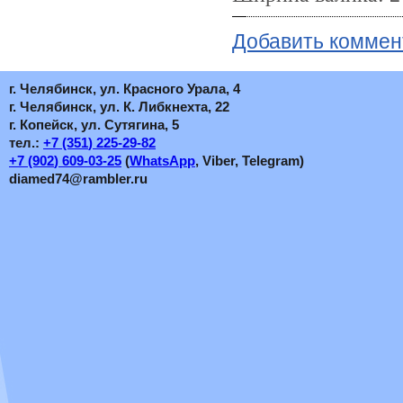
Добавить коммен
г. Челябинск, ул. Красного Урала, 4
г. Челябинск, ул. К. Либкнехта, 22
г. Копейск, ул. Сутягина, 5
тел.:
+7
(351
) 225-29-82
+7
(902
) 609-03-25
(
WhatsApp
, Viber, Telegram)
diamed74@rambler.ru