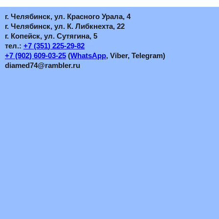
г. Челябинск, ул. Красного Урала, 4
г. Челябинск, ул. К. Либкнехта, 22
г. Копейск, ул. Сутягина, 5
тел.:
+7
(351
) 225-29-82
+7
(902
) 609-03-25
(
WhatsApp
, Viber, Telegram)
diamed74@rambler.ru