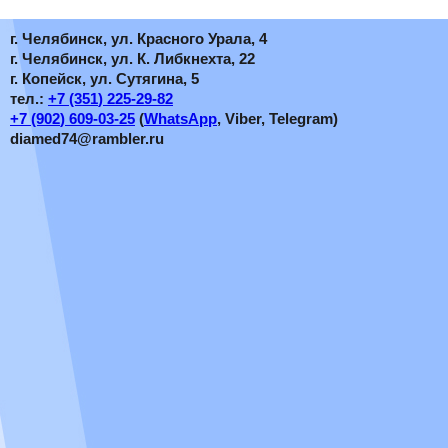
г. Челябинск, ул. Красного Урала, 4
г. Челябинск, ул. К. Либкнехта, 22
г. Копейск, ул. Сутягина, 5
тел.:
+7
(351
) 225-29-82
+7
(902
) 609-03-25
(
WhatsApp
, Viber, Telegram)
diamed74@rambler.ru