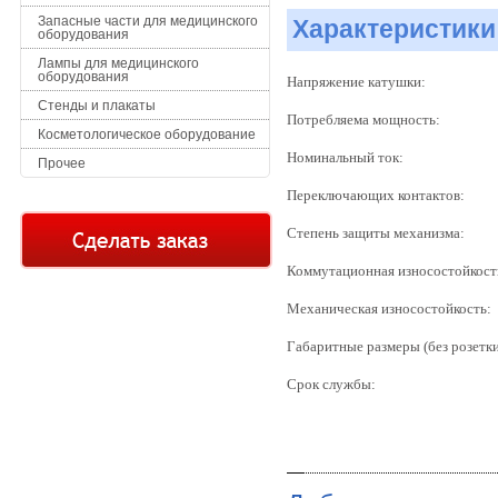
Запасные части для медицинского
Характеристики
оборудования
Лампы для медицинского
оборудования
Напряжение катушки:
Стенды и плакаты
Потребляема мощность:
Косметологическое оборудование
Номинальный ток:
Прочее
Переключающих контактов:
Степень защиты механизма:
Коммутационная износостойкость
Механическая износостойкость:
Габаритные размеры (без розетки
Срок службы: