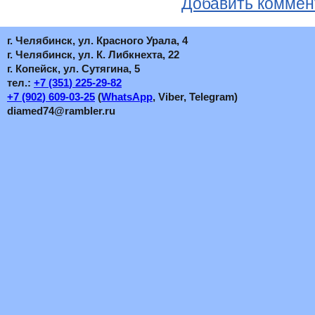
Добавить коммен
г. Челябинск, ул. Красного Урала, 4
г. Челябинск, ул. К. Либкнехта, 22
г. Копейск, ул. Сутягина, 5
тел.:
+7
(351
) 225-29-82
+7
(902
) 609-03-25
(
WhatsApp
, Viber, Telegram)
diamed74@rambler.ru