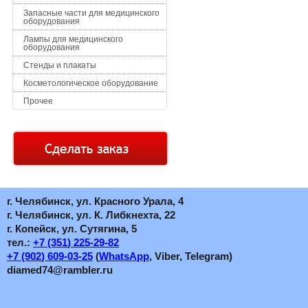
Запасные части для медицинского
оборудования
Лампы для медицинского
оборудования
Стенды и плакаты
Косметологическое оборудование
Прочее
г. Челябинск, ул. Красного Урала, 4
г. Челябинск, ул. К. Либкнехта, 22
г. Копейск, ул. Сутягина, 5
тел.:
+7
(351
) 225-29-82
+7
(902
) 609-03-25
(
WhatsApp
, Viber, Telegram)
diamed74@rambler.ru